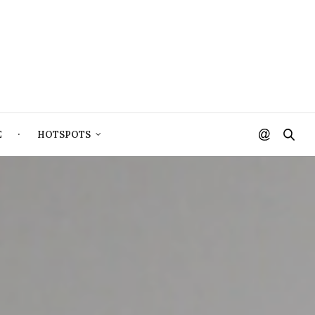
E
HOTSPOTS