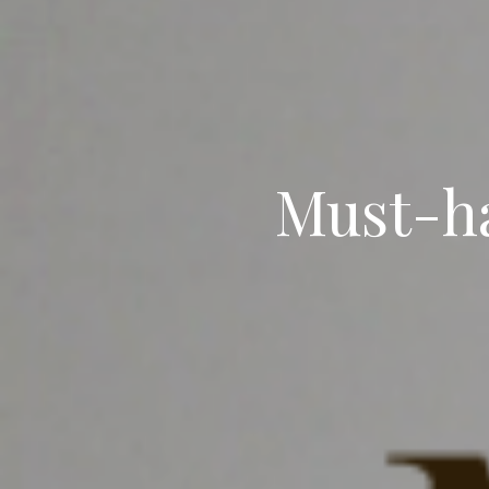
Must-ha