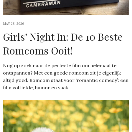
MAY 28, 2026
Girls’ Night In: De 10 Beste
Romcoms Ooit!
Nog op zoek naar de perfecte film om helemaal te
ontspannen? Met een goede romcom zit je eigenlijk
altijd goed. Romcom staat voor ‘romantic comedy’: een
film vol liefde, humor en vaak…