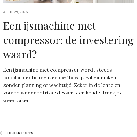
APRIL 29, 2026
Een ijsmachine met
compressor: de investering
waard?
Een ijsmachine met compressor wordt steeds
populairder bij mensen die thuis ijs willen maken
zonder planning of wachttijd. Zeker in de lente en
zomer, wanneer frisse desserts en koude drankjes
weer vaker…
OLDER POSTS