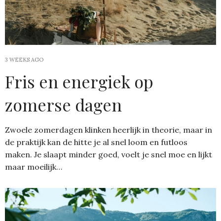
3 WEEKS AGO
Fris en energiek op
zomerse dagen
Zwoele zomerdagen klinken heerlijk in theorie, maar in
de praktijk kan de hitte je al snel loom en futloos
maken. Je slaapt minder goed, voelt je snel moe en lijkt
maar moeilijk…