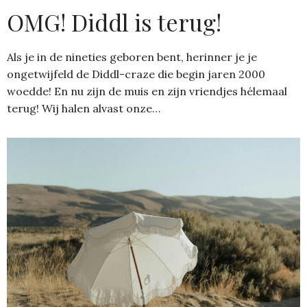
OMG! Diddl is terug!
Als je in de nineties geboren bent, herinner je je
ongetwijfeld de Diddl-craze die begin jaren 2000
woedde! En nu zijn de muis en zijn vriendjes hélemaal
terug! Wij halen alvast onze…