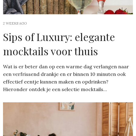
2 WEEKS AGO
Sips of Luxury: elegante
mocktails voor thuis
Wat is er beter dan op een warme dag verlangen naar
een verfrissend drankje en er binnen 10 minuten ook
effectief eentje kunnen maken en opdrinken?
Hieronder ontdek je een selectie mocktails…