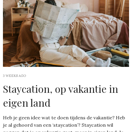
3 WEEKS AGO
Staycation, op vakantie in
eigen land
Heb je geen idee wat te doen tijdens de vakantie? Heb
je al gehoord van een ‘staycation’? Staycation wil