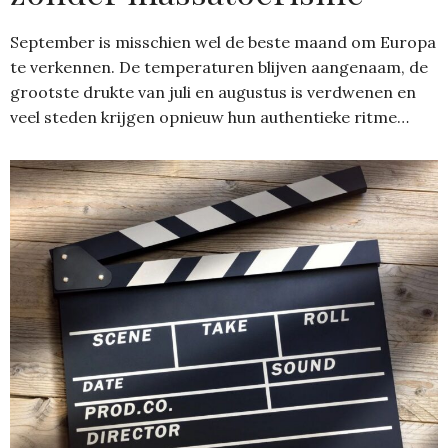
September is misschien wel de beste maand om Europa
te verkennen. De temperaturen blijven aangenaam, de
grootste drukte van juli en augustus is verdwenen en
veel steden krijgen opnieuw hun authentieke ritme…