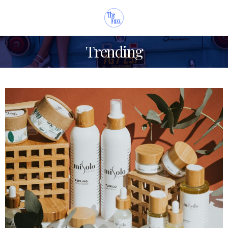
Trending