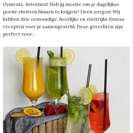
Gymrats, Attention! Heb jij moeite om je dagelijkse
portie eiwitten binnen te krijgen? Geen zorgen! Wij
hebben drie eenvoudige, heerlijke en eiwitrijke fitness
recepten voor je samengesteld. Deze gerechten zijn
perfect voor…