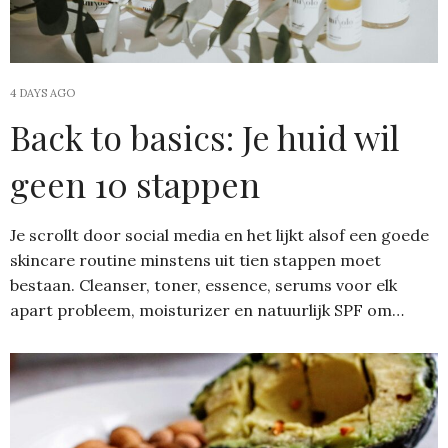
4 DAYS AGO
Back to basics: Je huid wil
geen 10 stappen
Je scrollt door social media en het lijkt alsof een goede
skincare routine minstens uit tien stappen moet
bestaan. Cleanser, toner, essence, serums voor elk
apart probleem, moisturizer en natuurlijk SPF om…